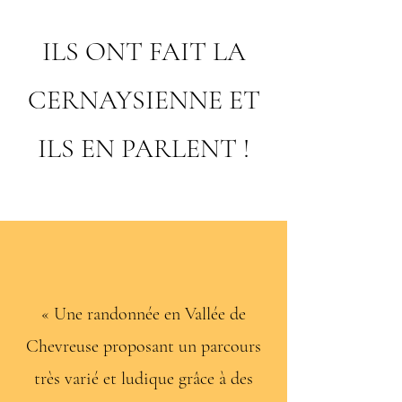
ILS ONT FAIT LA
CERNAYSIENNE ET
ILS EN PARLENT !
« Une randonnée en Vallée de
Chevreuse proposant un parcours
très varié et ludique grâce à des