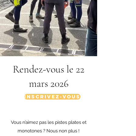
Rendez-vous le 22
mars 2026
Inscrivez-vous
Vous n’aimez pas les pistes plates et
monotones ? Nous non plus !