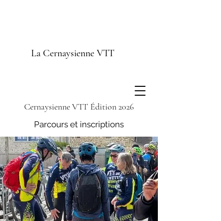
La Cernaysienne VTT
Cernaysienne VTT
Édition 2026
Parcours et inscriptions