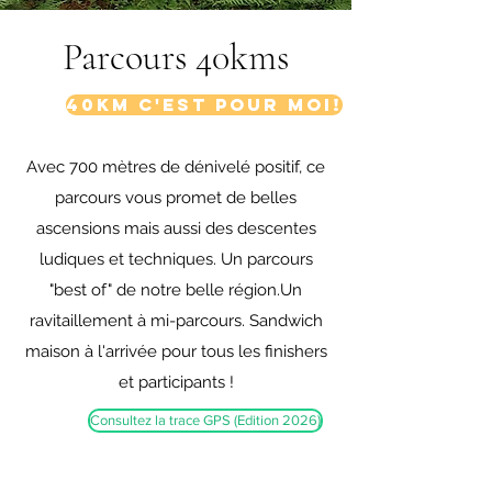
Parcours 40kms
40km c'est pour moi!
Avec 700 mètres de dénivelé positif, ce
parcours vous promet de belles
ascensions mais aussi des descentes
ludiques et techniques. Un parcours
"best of" de notre belle région. ​ Un
ravitaillement à mi-parcours. Sandwich
maison à l'arrivée pour tous les finishers
et participants ! ​
Consultez la trace GPS (Edition 2026)