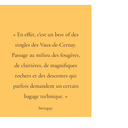
« En effet, c'est un best of des
singles des Vaux-de-Cernay.
Passage au milieu des fougères,
de clairières, de magnifiques
rochers et des descentes qui
parfois demandent un certain
bagage technique. »
Swinguy
.